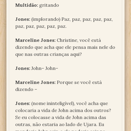
Multidão:
gritando
Jones:
(implorando) Paz, paz, paz, paz, paz,
paz, paz, paz, paz, paz.
Marceline Jones:
Christine, você está
dizendo que acha que ele pensa mais nele do
que nas outras crianças aqui?
Jones:
John– John–
Marceline Jones:
Porque se você está
dizendo –
Jones:
(nome ininteligível), você acha que
colocaria a vida de John acima dos outros?
Se eu colocasse a vida de John acima das
outras, não estaria ao lado de Ujara. Eu