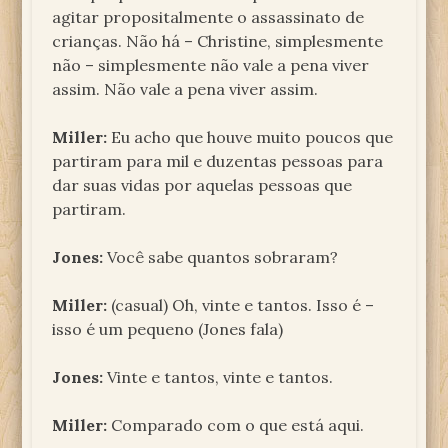
agitar propositalmente o assassinato de
crianças. Não há – Christine, simplesmente
não – simplesmente não vale a pena viver
assim. Não vale a pena viver assim.
Miller:
Eu acho que houve muito poucos que
partiram para mil e duzentas pessoas para
dar suas vidas por aquelas pessoas que
partiram.
Jones:
Você sabe quantos sobraram?
Miller:
(casual) Oh, vinte e tantos. Isso é –
isso é um pequeno (Jones fala)
Jones:
Vinte e tantos, vinte e tantos.
Miller:
Comparado com o que está aqui.