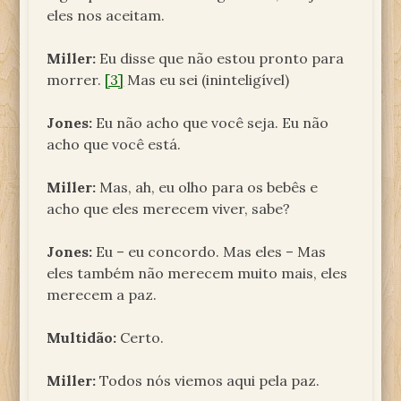
eles nos aceitam.
Miller:
Eu disse que não estou pronto para
morrer.
[3]
Mas eu sei (ininteligível)
Jones:
Eu não acho que você seja. Eu não
acho que você está.
Miller:
Mas, ah, eu olho para os bebês e
acho que eles merecem viver, sabe?
Jones:
Eu – eu concordo. Mas eles – Mas
eles também não merecem muito mais, eles
merecem a paz.
Multidão:
Certo.
Miller:
Todos nós viemos aqui pela paz.