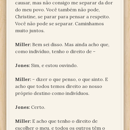
causar, mas não consigo me separar da dor
do meu povo. Você também não pode,
Christine, se parar para pensar a respeito.
Você não pode se separar. Caminhamos
muito juntos.
Miller:
Bem sei disso. Mas ainda acho que,
como indivíduo, tenho o direito de –
Jones:
Sim, e estou ouvindo.
Miller:
– dizer o que penso, o que sinto. E
acho que todos temos direito ao nosso
próprio destino como indivíduos.
Jones:
Certo.
Miller:
E acho que tenho o direito de
escolher o meu, e todos os outros têm o