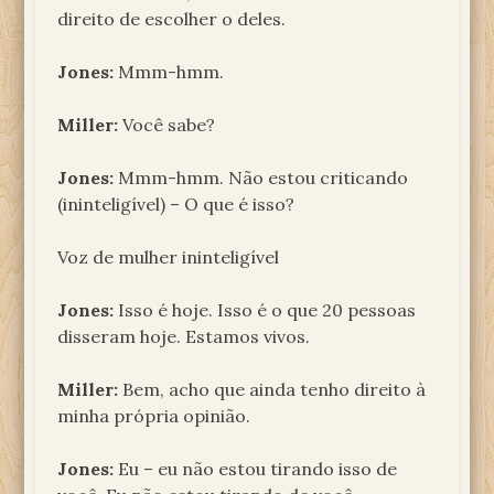
direito de escolher o deles.
Jones:
Mmm-hmm.
Miller:
Você sabe?
Jones:
Mmm-hmm. Não estou criticando
(ininteligível) – O que é isso?
Voz de mulher ininteligível
Jones:
Isso é hoje. Isso é o que 20 pessoas
disseram hoje. Estamos vivos.
Miller:
Bem, acho que ainda tenho direito à
minha própria opinião.
Jones:
Eu – eu não estou tirando isso de