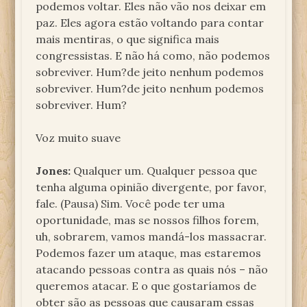
podemos voltar. Eles não vão nos deixar em
paz. Eles agora estão voltando para contar
mais mentiras, o que significa mais
congressistas. E não há como, não podemos
sobreviver. Hum?de jeito nenhum podemos
sobreviver. Hum?de jeito nenhum podemos
sobreviver. Hum?
Voz muito suave
Jones:
Qualquer um. Qualquer pessoa que
tenha alguma opinião divergente, por favor,
fale. (Pausa) Sim. Você pode ter uma
oportunidade, mas se nossos filhos forem,
uh, sobrarem, vamos mandá-los massacrar.
Podemos fazer um ataque, mas estaremos
atacando pessoas contra as quais nós – não
queremos atacar. E o que gostaríamos de
obter são as pessoas que causaram essas