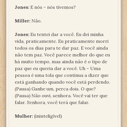
Jones:
E nós – nós tivemos?
Miller:
Não.
Jones:
Eu tentei dar a você. Eu dei minha
vida, praticamente. Eu praticamente morri
todos os dias para te dar paz. E você ainda
não tem paz. Você parece melhor do que eu
há muito tempo, mas ainda não é o tipo de
paz que eu queria dar a você. Uh – Uma
pessoa é uma tola que continua a dizer que
está ganhando quando você está perdendo.
(Pausa) Ganhe um, perca dois. O que?
(Pausa) Não ouvi, senhora. Você vai ter que
falar. Senhora, você terá que falar.
Mulher:
(ininteligível)