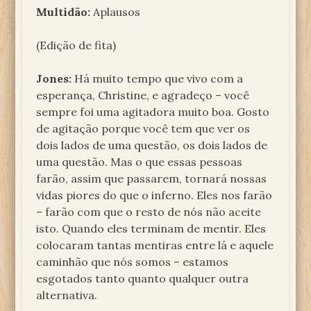
Multidão:
Aplausos
(Edição de fita)
Jones:
Há muito tempo que vivo com a
esperança, Christine, e agradeço – você
sempre foi uma agitadora muito boa. Gosto
de agitação porque você tem que ver os
dois lados de uma questão, os dois lados de
uma questão. Mas o que essas pessoas
farão, assim que passarem, tornará nossas
vidas piores do que o inferno. Eles nos farão
– farão com que o resto de nós não aceite
isto. Quando eles terminam de mentir. Eles
colocaram tantas mentiras entre lá e aquele
caminhão que nós somos – estamos
esgotados tanto quanto qualquer outra
alternativa.