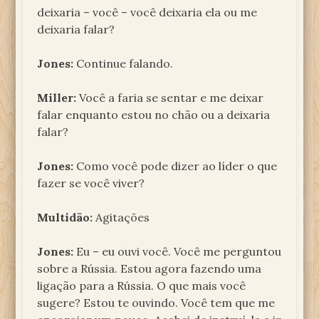
deixaria – você – você deixaria ela ou me
deixaria falar?
Jones:
Continue falando.
Miller:
Você a faria se sentar e me deixar
falar enquanto estou no chão ou a deixaria
falar?
Jones:
Como você pode dizer ao líder o que
fazer se você viver?
Multidão:
Agitações
Jones:
Eu – eu ouvi você. Você me perguntou
sobre a Rússia. Estou agora fazendo uma
ligação para a Rússia. O que mais você
sugere? Estou te ouvindo. Você tem que me