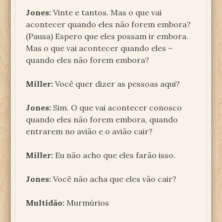
Jones:
Vinte e tantos. Mas o que vai
acontecer quando eles não forem embora?
(Pausa) Espero que eles possam ir embora.
Mas o que vai acontecer quando eles –
quando eles não forem embora?
Miller:
Você quer dizer as pessoas aqui?
Jones:
Sim. O que vai acontecer conosco
quando eles não forem embora, quando
entrarem no avião e o avião cair?
Miller:
Eu não acho que eles farão isso.
Jones:
Você não acha que eles vão cair?
Multidão:
Murmúrios