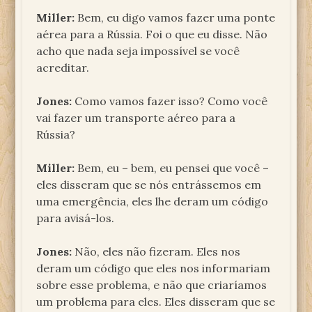
Miller:
Bem, eu digo vamos fazer uma ponte
aérea para a Rússia. Foi o que eu disse. Não
acho que nada seja impossível se você
acreditar.
Jones:
Como vamos fazer isso? Como você
vai fazer um transporte aéreo para a
Rússia?
Miller:
Bem, eu – bem, eu pensei que você –
eles disseram que se nós entrássemos em
uma emergência, eles lhe deram um código
para avisá-los.
Jones:
Não, eles não fizeram. Eles nos
deram um código que eles nos informariam
sobre esse problema, e não que criaríamos
um problema para eles. Eles disseram que se