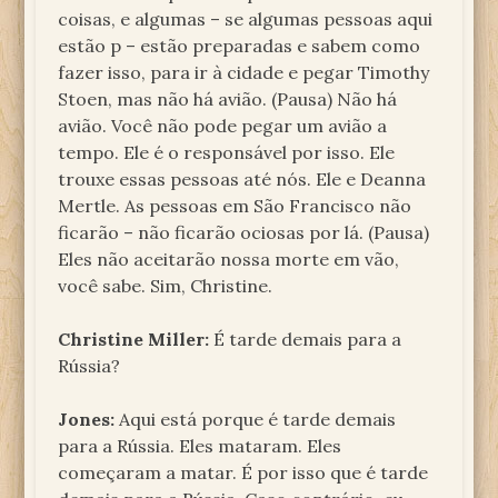
coisas, e algumas – se algumas pessoas aqui
estão p – estão preparadas e sabem como
fazer isso, para ir à cidade e pegar Timothy
Stoen, mas não há avião. (Pausa) Não há
avião. Você não pode pegar um avião a
tempo. Ele é o responsável por isso. Ele
trouxe essas pessoas até nós. Ele e Deanna
Mertle. As pessoas em São Francisco não
ficarão – não ficarão ociosas por lá. (Pausa)
Eles não aceitarão nossa morte em vão,
você sabe. Sim, Christine.
Christine Miller:
É tarde demais para a
Rússia?
Jones:
Aqui está porque é tarde demais
para a Rússia. Eles mataram. Eles
começaram a matar. É por isso que é tarde