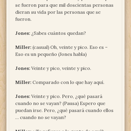
se fueron para que mil doscientas personas
dieran su vida por las personas que se
fueron.
Jones:
¿Sabes cuántos quedan?
Miller:
(casual) Oh, veinte y pico. Eso es –
Eso es un pequeño (Jones habla)
Jones:
Veinte y pico, veinte y pico.
Miller:
Comparado con lo que hay aquí.
Jones:
Veinte y pico. Pero, ¿qué pasará
cuando no se vayan? (Pausa) Espero que
puedan irse. Pero, ¿qué pasará cuando ellos
… cuando no se vayan?