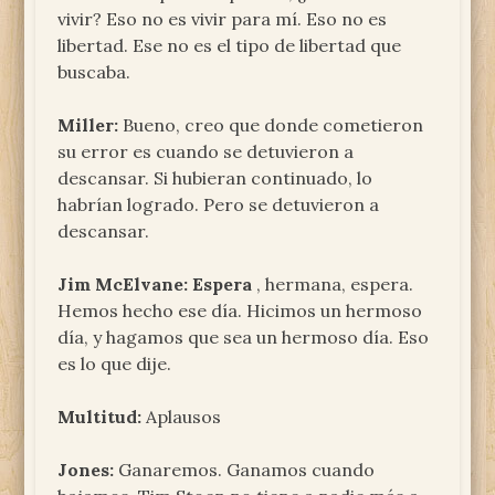
vivir? Eso no es vivir para mí. Eso no es
libertad. Ese no es el tipo de libertad que
buscaba.
Miller:
Bueno, creo que donde cometieron
su error es cuando se detuvieron a
descansar. Si hubieran continuado, lo
habrían logrado. Pero se detuvieron a
descansar.
Jim McElvane: Espera
, hermana, espera.
Hemos hecho ese día. Hicimos un hermoso
día, y hagamos que sea un hermoso día. Eso
es lo que dije.
Multitud:
Aplausos
Jones:
Ganaremos. Ganamos cuando