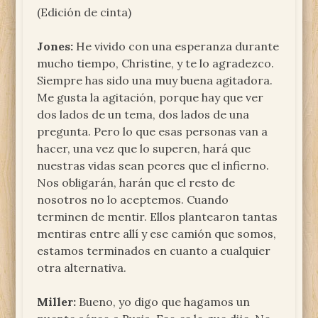
(Edición de cinta)
Jones:
He vivido con una esperanza durante
mucho tiempo, Christine, y te lo agradezco.
Siempre has sido una muy buena agitadora.
Me gusta la agitación, porque hay que ver
dos lados de un tema, dos lados de una
pregunta. Pero lo que esas personas van a
hacer, una vez que lo superen, hará que
nuestras vidas sean peores que el infierno.
Nos obligarán, harán que el resto de
nosotros no lo aceptemos. Cuando
terminen de mentir. Ellos plantearon tantas
mentiras entre allí y ese camión que somos,
estamos terminados en cuanto a cualquier
otra alternativa.
Miller:
Bueno, yo digo que hagamos un