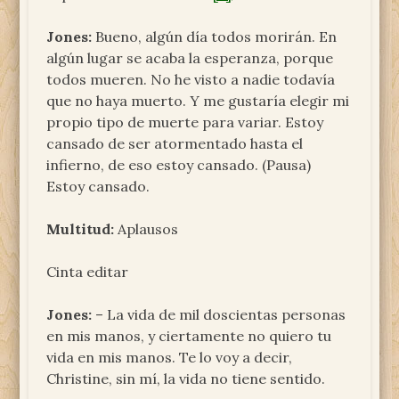
Jones:
Bueno, algún día todos morirán. En
algún lugar se acaba la esperanza, porque
todos mueren. No he visto a nadie todavía
que no haya muerto. Y me gustaría elegir mi
propio tipo de muerte para variar. Estoy
cansado de ser atormentado hasta el
infierno, de eso estoy cansado. (Pausa)
Estoy cansado.
Multitud:
Aplausos
Cinta editar
Jones:
– La vida de mil doscientas personas
en mis manos, y ciertamente no quiero tu
vida en mis manos. Te lo voy a decir,
Christine, sin mí, la vida no tiene sentido.