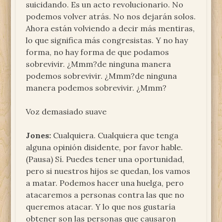
suicidando. Es un acto revolucionario. No
podemos volver atrás. No nos dejarán solos.
Ahora están volviendo a decir más mentiras,
lo que significa más congresistas. Y no hay
forma, no hay forma de que podamos
sobrevivir. ¿Mmm?de ninguna manera
podemos sobrevivir. ¿Mmm?de ninguna
manera podemos sobrevivir. ¿Mmm?
Voz demasiado suave
Jones:
Cualquiera. Cualquiera que tenga
alguna opinión disidente, por favor hable.
(Pausa) Sí. Puedes tener una oportunidad,
pero si nuestros hijos se quedan, los vamos
a matar. Podemos hacer una huelga, pero
atacaremos a personas contra las que no
queremos atacar. Y lo que nos gustaría
obtener son las personas que causaron