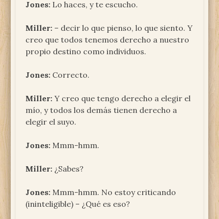
Jones:
Lo haces, y te escucho.
Miller:
– decir lo que pienso, lo que siento. Y
creo que todos tenemos derecho a nuestro
propio destino como individuos.
Jones:
Correcto.
Miller:
Y creo que tengo derecho a elegir el
mío, y todos los demás tienen derecho a
elegir el suyo.
Jones:
Mmm-hmm.
Miller:
¿Sabes?
Jones:
Mmm-hmm. No estoy criticando
(ininteligible) – ¿Qué es eso?