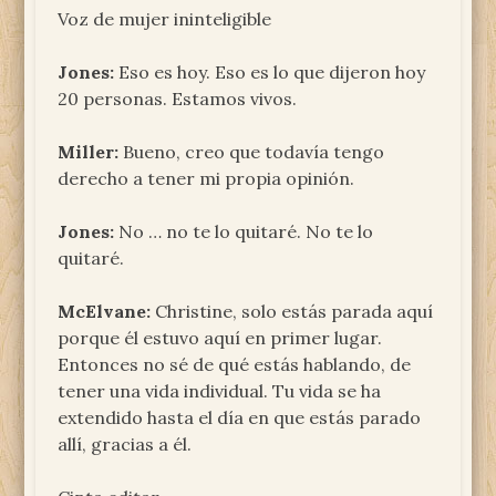
Voz de mujer ininteligible
Jones:
Eso es hoy. Eso es lo que dijeron hoy
20 personas. Estamos vivos.
Miller:
Bueno, creo que todavía tengo
derecho a tener mi propia opinión.
Jones:
No … no te lo quitaré. No te lo
quitaré.
McElvane:
Christine, solo estás parada aquí
porque él estuvo aquí en primer lugar.
Entonces no sé de qué estás hablando, de
tener una vida individual. Tu vida se ha
extendido hasta el día en que estás parado
allí, gracias a él.