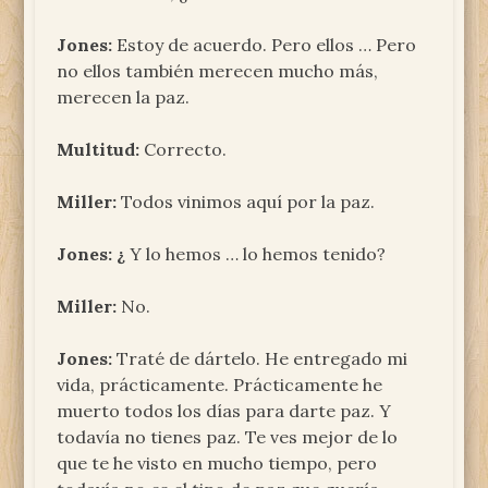
Jones:
Estoy de acuerdo. Pero ellos … Pero
no ellos también merecen mucho más,
merecen la paz.
Multitud:
Correcto.
Miller:
Todos vinimos aquí por la paz.
Jones: ¿
Y lo hemos … lo hemos tenido?
Miller:
No.
Jones:
Traté de dártelo. He entregado mi
vida, prácticamente. Prácticamente he
muerto todos los días para darte paz. Y
todavía no tienes paz. Te ves mejor de lo
que te he visto en mucho tiempo, pero