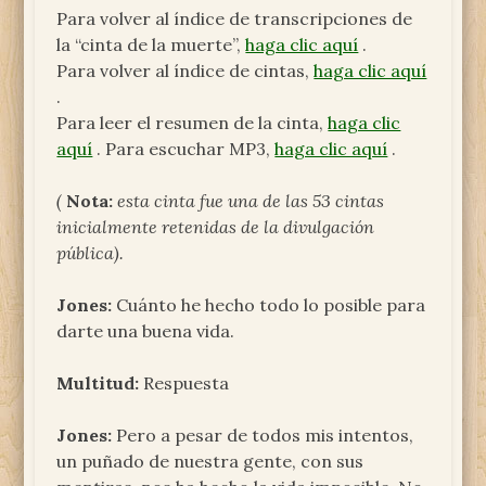
Para volver al índice de transcripciones de
la “cinta de la muerte”,
haga clic aquí
.
Para volver al índice de cintas,
haga clic aquí
.
Para leer el resumen de la cinta,
haga clic
aquí
. Para escuchar MP3,
haga clic aquí
.
(
Nota:
esta cinta fue una de las 53 cintas
inicialmente retenidas de la divulgación
pública).
Jones:
Cuánto he hecho todo lo posible para
darte una buena vida.
Multitud:
Respuesta
Jones:
Pero a pesar de todos mis intentos,
un puñado de nuestra gente, con sus