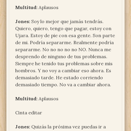
Multitud:
Aplausos
Jones:
Soy lo mejor que jamás tendrás.
Quiero, quiero, tengo que pagar, estoy con
Ujara. Estoy de pie con esa gente. Son parte
de mi. Podría separarme. Realmente podría
separarme. No no no no no NO. Nunca me
desprendo de ninguno de tus problemas.
Siempre he tenido tus problemas sobre mis
hombros. Y no voy a cambiar eso ahora. Es
demasiado tarde. He estado corriendo
demasiado tiempo. No va a cambiar ahora.
Multitud:
Aplausos
Cinta editar
Jones:
Quizás la próxima vez puedas ir a